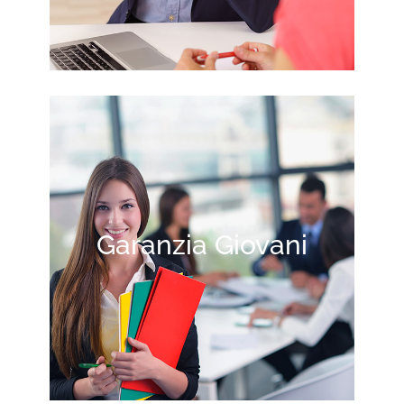
Garanzia Giovani