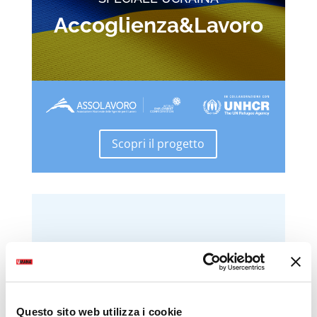
Accoglienza&Lavoro
Scopri il progetto
Questo sito web utilizza i cookie