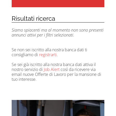
Risultati ricerca
Siamo spiacenti ma al momento non sono presenti
annunci attivi per i filtri selezionati.
Se non sei iscritto alla nostra banca dati ti
consigliamo di
registrarti
.
Se sei già iscritto alla nostra banca dati attiva il
nostro servizio di
Job Alert
così da ricevere via
email nuove Offerte di Lavoro per la mansione di
tuo interesse.