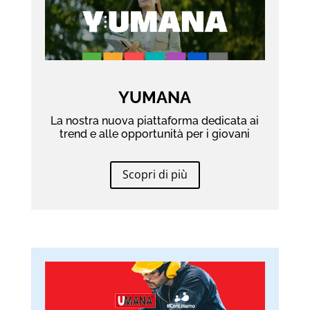
YUMANA
La nostra nuova piattaforma dedicata ai
trend e alle opportunità per i giovani
Scopri di più