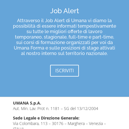
Job Alert
Attraverso il Job Alert di Umana vi diamo la
possibilità di essere informati tempestivamente
su tutte le migliori offerte di lavoro
temporaneo, stagionale, full-time e part-time,
sui corsi di formazione organizzati per voi da
Umana Forma e sulle posizioni di stage attivati
al nostro interno sul territorio nazionale.
ISCRIVITI
UMANA S.p.A.
Aut. Min. Lav. Prot n. 1181 – SG del 13/12/2004
Sede Legale e Direzione Generale:
Via Colombara, 113 – 30176 – Marghera – Venezia –
ITALIA