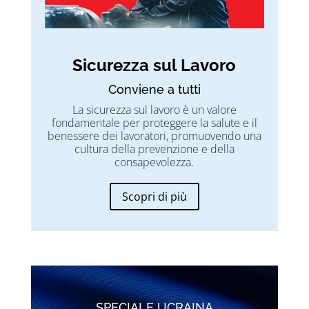
Sicurezza sul Lavoro
Conviene a tutti
La sicurezza sul lavoro è un valore
fondamentale per proteggere la salute e il
benessere dei lavoratori, promuovendo una
cultura della prevenzione e della
consapevolezza.
Scopri di più
SPECIALE UCRAINA