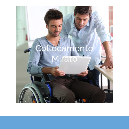
Collocamento
Mirato