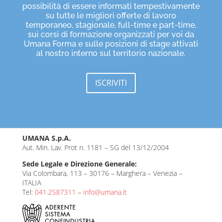
possibilità di essere informati tempestivamente
su tutte le migliori offerte di lavoro
temporaneo, stagionale, full-time e part-time,
sui corsi di formazione organizzati per voi da
Umana Forma e sulle posizioni di stage attivati
al nostro interno sul territorio nazionale.
ISCRIVITI
UMANA S.p.A.
Aut. Min. Lav. Prot n. 1181 – SG del 13/12/2004
Sede Legale e Direzione Generale:
Via Colombara, 113 – 30176 – Marghera – Venezia –
ITALIA
Tel:
041.2587311
–
info@umana.it