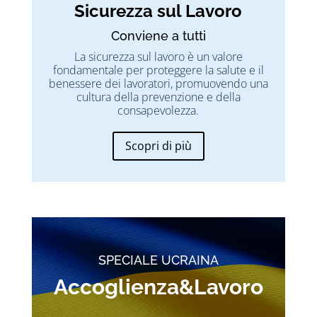
Sicurezza sul Lavoro
Conviene a tutti
La sicurezza sul lavoro è un valore
fondamentale per proteggere la salute e il
benessere dei lavoratori, promuovendo una
cultura della prevenzione e della
consapevolezza.
Scopri di più
SPECIALE UCRAINA
Accoglienza&Lavoro