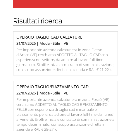
Risultati ricerca
OPERAIO TAGLIO CAD CALZATURE
31/07/2026 | Moda - Stile | VE
Per importante azienda calzaturiera in zona Fiesso
d'Artico (VE) cerchiamo ADDETTO AL TAGLIO CAD con
esperienza nel settore, da adibire al lavoro full-time
giornaliero. Si offre iniziale contratto di somministrazione,
con scopo assunzione diretta in azienda e RAL € 21-22 k.
OPERAIO TAGLIO/PIAZZAMENTO CAD
22/07/2026 | Moda - Stile | VE
Per importante azienda calzaturiera in zona Fossò (VE)
cerchiamo ADDETTO AL TAGLIO CAD E PIAZZAMENTO
PELLE con esperienza di taglio cad e manuale e
piazzamento pelle, da adibire al lavoro full-time dal lunedì
al venerdì. Si offre iniziale contratto di somministrazione a
tempo determinato, con scopo assunzione diretta in
azienda e RAL € 25-27 k.