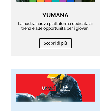
YUMANA
La nostra nuova piattaforma dedicata ai
trend e alle opportunità per i giovani
Scopri di più