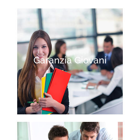
Garanzia Giovani