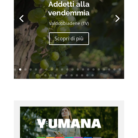
Addetti alla
vendemmia
Valdobbiadene (TV)
Scopri di più